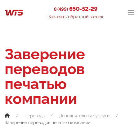
650-52-29
8 (499)
Заказать обратный звонок
Заверение
переводов
печатью
компании
Переводы
Дополнительные услуги
Заверение переводов печатью компании