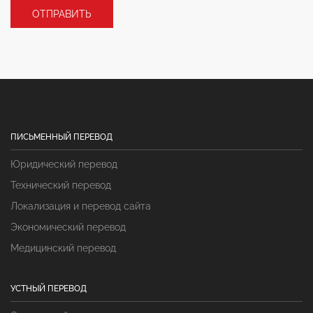
ПИСЬМЕННЫЙ ПЕРЕВОД
Юридический перевод
Технический перевод
Локализация и перевод сайта
Экономический перевод
Медицинский перевод
УСТНЫЙ ПЕРЕВОД