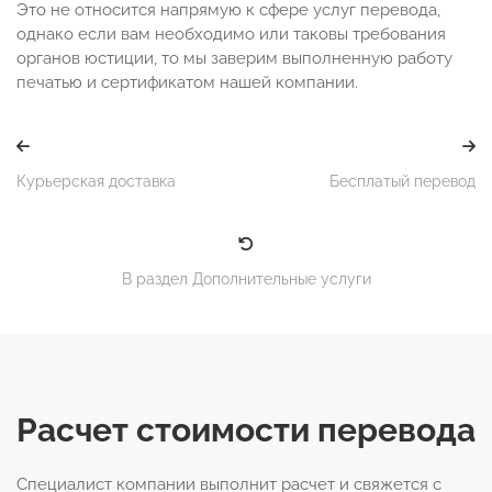
Это не относится напрямую к сфере услуг перевода,
однако если вам необходимо или таковы требования
органов юстиции, то мы заверим выполненную работу
печатью и сертификатом нашей компании.
Курьерская доставка
Бесплатый перевод
В раздел Дополнительные услуги
Расчет стоимости перевода
Специалист компании выполнит расчет и свяжется с