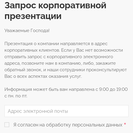
Запрос корпоративной
презентации
Уважаемые Господа!
Презентация о компании направляется в адрес
корпоративных клиентов. Если у Вас нет возможности
отправить запрос с корпоративного электронного
адреса, позвоните нам в компанию, либо, закажите
обратный звонок, и наши сотрудники проконсультируют
Вас о всех аспектах оказания услуг.
Информация может быть вам направлена с 9:00 до 19:00
с пн. по пт.