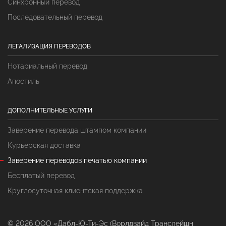
Синхронный перевод
Последовательный перевод
ЛЕГАЛИЗАЦИЯ ПЕРЕВОДОВ
Нотариальный перевод
Апостиль
ДОПОЛНИТЕЛЬНЫЕ УСЛУГИ
Заверение перевода штампом компании
Курьерская доставка
Заверение переводов печатью компании
Бесплатый перевод
Круглосуточная клиентская поддержка
© 2026 ООО «Дабл-Ю-Ти-Эс (Ворлдвайд Транслейшн